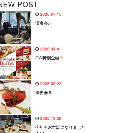
NEW POST
2026.07.15
演奏会♪
2026.04.4
GW特別企画
2026.03.22
法要会食
2025.12.30
今年もお世話になりました