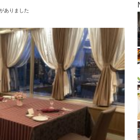
約がありました