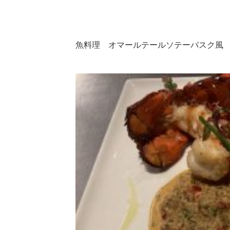
魚料理 オマールテールソテーバスク風