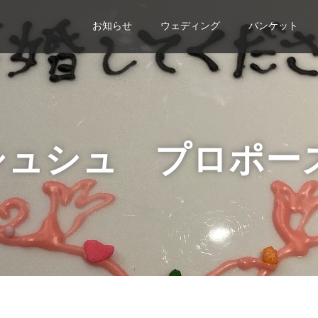
お知らせ
ウェディング
バンケット
シュシュ プロポー