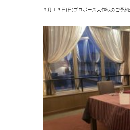
９月１３日(日)プロポーズ大作戦のご予