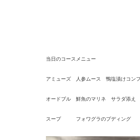
当日のコースメニュー
アミューズ 人参ムース 鴨塩漬けコン
オードブル 鮮魚のマリネ サラダ添え
スープ フォワグラのプディング