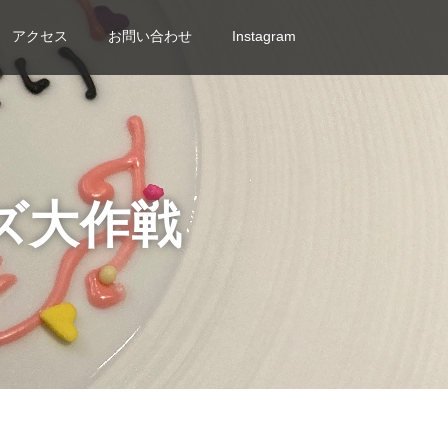
アクセス
お問い合わせ
Instagram
ズ大作戦