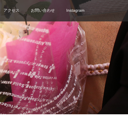
アクセス
お問い合わせ
Instagram