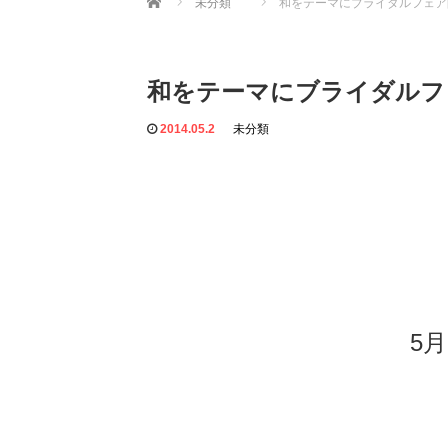
未分類
和をテーマにブライダルフェア
和をテーマにブライダルフ
2014.05.2
未分類
5