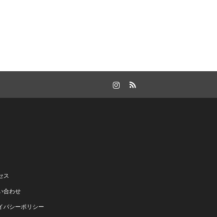
Instagram
RSS
セス
い合わせ
イバシーポリシー