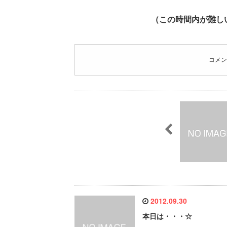
（この時間内が難し
コメン
2012.09.30
本日は・・・☆