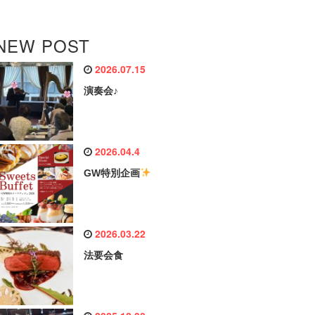
NEW POST
2026.07.15
演奏会♪
2026.04.4
GW特別企画
2026.03.22
法要会食