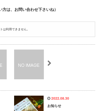
い方は、お問い合わせ下さいね）
トは利用できません。
2022.08.30
お知らせ