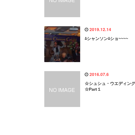
2019.12.14
⁂シャンソン⁂ショ~~~~
2016.07.6
☆シュシュ・ウエディン
☆Part１