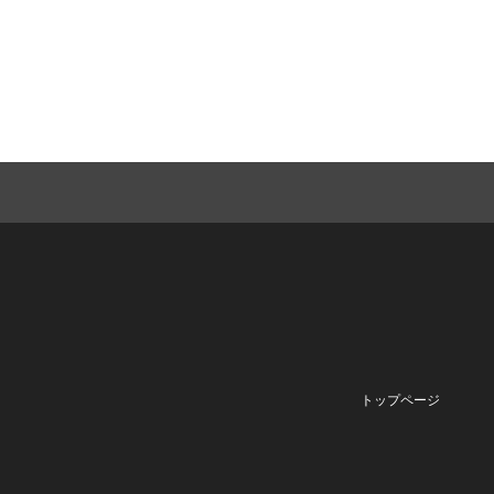
トップページ