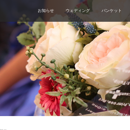
お知らせ
ウェディング
バンケット