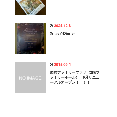
2025.12.3
Xmas☆Dinner
2015.09.4
グ
国際ファミリープラザ（2階フ
ァミリーホール） 9月リニュ
ーアルオープン！！！！