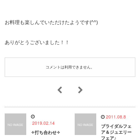
お料理も楽しんでいただけたようです(^^)
ありがとうございました！！
コメントは利用できません。
2011.08.8
2019.02.14
ブライダルフェ
ア＆ジュエリー
✧打ち合わせ✧
フェア♪