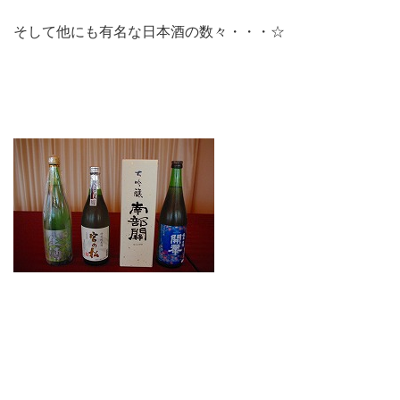
そして他にも有名な日本酒の数々・・・☆