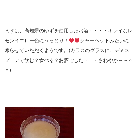
まずは、高知県のゆずを使用したお酒・・・・キレイなレ
モンイエロー色にうっとり！
シャーベットみたいに
凍らせていただくようです。(ガラスのグラスに、デミス
プーンで飲む？食べる？お酒でした・・・さわやか～～＾
＾)