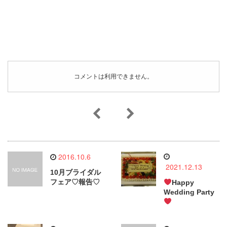
コメントは利用できません。
2016.10.6
2021.12.13
10月ブライダル
フェア♡報告♡
Happy
Wedding Party