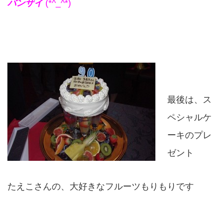
バンザイ
(*^_^*)
最後は、ス
ペシャルケ
ーキのプレ
ゼント
たえこさんの、大好きなフルーツもりもりです