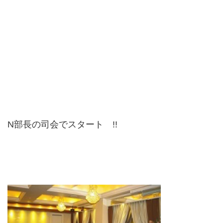
N部長の司会でスタート !!