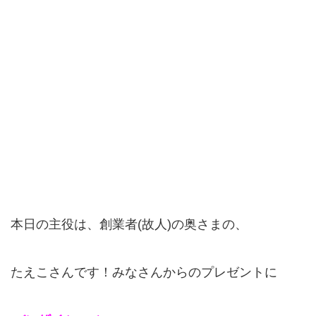
本日の主役は、創業者(故人)の奥さまの、
たえこさんです！みなさんからのプレゼントに