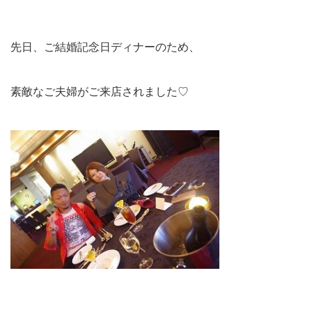
先日、ご結婚記念日ディナーのため、
素敵なご夫婦がご来店されました♡