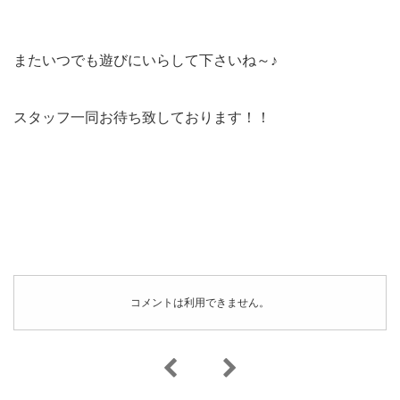
またいつでも遊びにいらして下さいね～♪
スタッフ一同お待ち致しております！！
コメントは利用できません。