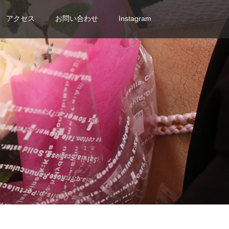
アクセス
お問い合わせ
Instagram