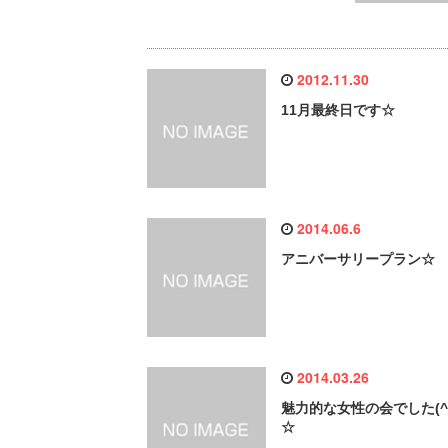
2012.11.30
11月最終日です☆
2014.06.6
アニバーサリープラン☆
2014.03.26
魅力的な女性の会でした(^_
☆