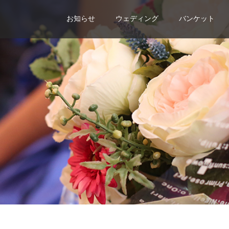
お知らせ
ウェディング
バンケット