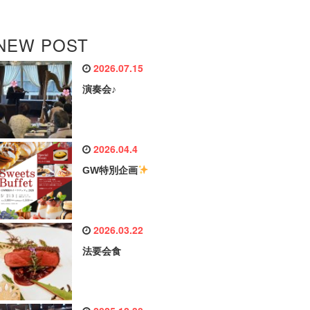
NEW POST
2026.07.15
演奏会♪
2026.04.4
GW特別企画
2026.03.22
法要会食