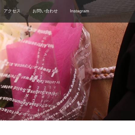
アクセス
お問い合わせ
Instagram