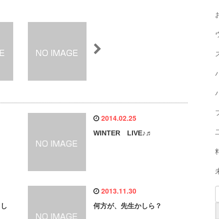
2014.02.25
WINTER LIVE♪♬
2013.11.30
まし
何方が、先生かしら？