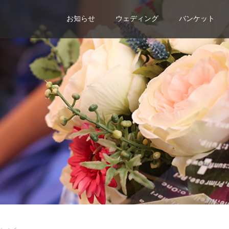
お知らせ
ウェディング
バンケット