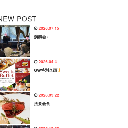
NEW POST
2026.07.15
演奏会♪
2026.04.4
GW特別企画
2026.03.22
法要会食