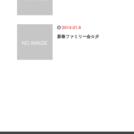
2014.01.6
新春ファミリー会☆彡