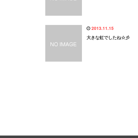
2013.11.15
大きな虹でしたね☆彡