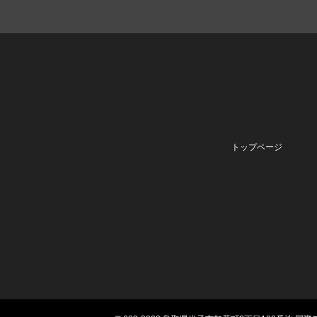
トップページ