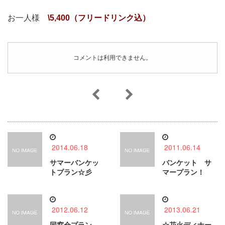
お一人様
\5,400（フリードリンク込）
コメントは利用できません。
2014.06.18
2011.06.14
サマーバンケッ
バンケット サ
トプラン☆彡
マープラン！
2012.06.12
2013.06.21