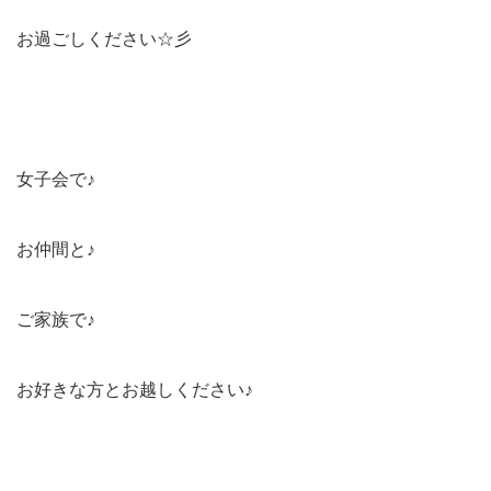
お過ごしください☆彡
女子会で♪
お仲間と♪
ご家族で♪
お好きな方とお越しください♪