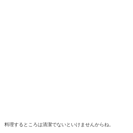
料理するところは清潔でないといけませんからね。