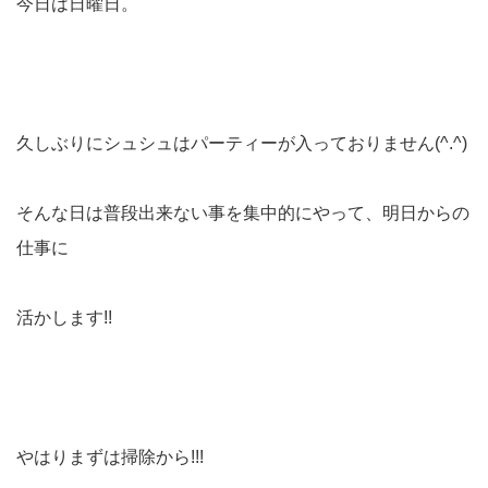
今日は日曜日。
久しぶりにシュシュはパーティーが入っておりません(^.^)
そんな日は普段出来ない事を集中的にやって、明日からの
仕事に
活かします!!
やはりまずは掃除から!!!