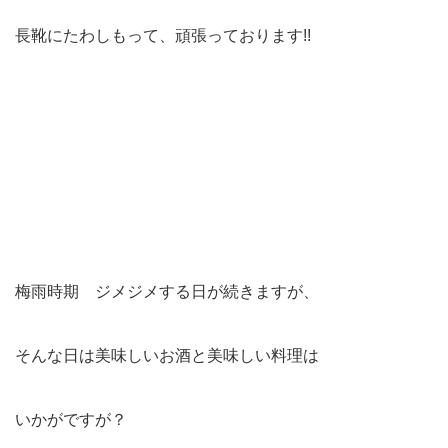
長靴にたわしもって、頑張っております!!
梅雨時期 ジメジメする日が続きますが、
そんな日は美味しいお酒と美味しい料理は
いかがですが？