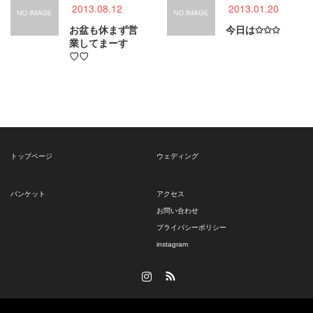
2013.08.12
2013.01.20
お盆も休まず営
今日は✩✩✩
業してまーす
♡♡
トップページ
ウェディング
バンケット
アクセス
お問い合わせ
プライバシーポリシー
instagram
Instagram
RSS