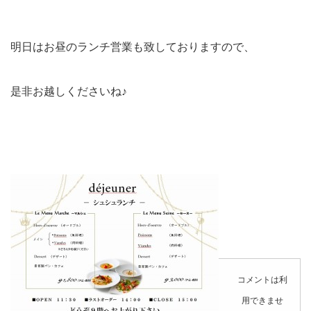
明日はお昼のランチ営業も致しておりますので、
是非お越しくださいね♪
コメントは利
用できませ