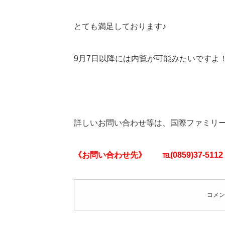
とても満足しております♪
9月7日以降には内覧が可能みたいですよ
詳しいお問い合わせ等は、国際ファミリー
《お問い合わせ先》 ℡(0859)37-5112
コメン