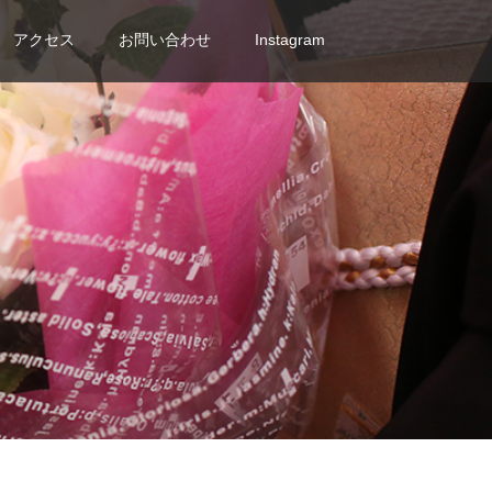
アクセス
お問い合わせ
Instagram