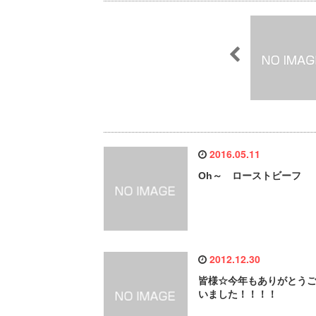
2016.05.11
Oh～ ローストビーフ
2012.12.30
皆様☆今年もありがとう
いました！！！！