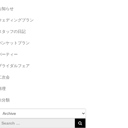
お知らせ
ウェディングプラン
スタッフの日記
バンケットプラン
パーティー
ブライダルフェア
二次会
料理
未分類