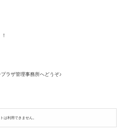
！！
プラザ管理事務所へどうぞ♪
トは利用できません。