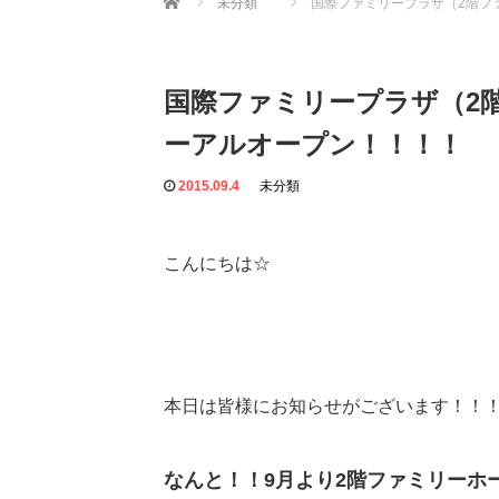
未分類
国際ファミリープラザ（2階フ
国際ファミリープラザ（2
ーアルオープン！！！！
2015.09.4
未分類
こんにちは☆
本日は皆様にお知らせがございます！！
なんと！！9月より2階ファミリーホ