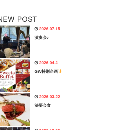
NEW POST
2026.07.15
演奏会♪
2026.04.4
GW特別企画
2026.03.22
法要会食