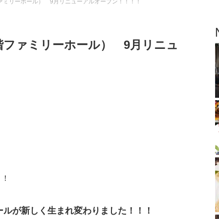
ァミリーホール） 9月リニューアルオープン！！！！
階ファミリーホール） 9月リニュ
！！
ールが新しく生まれ変わりました！！！