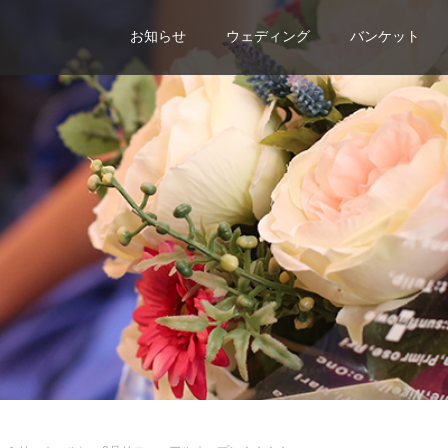
お知らせ
ウェディング
バンケット