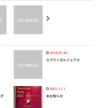
2016.01.30
☆ブライダルフェア☆
2021.11.1
ござ
★お知らせ