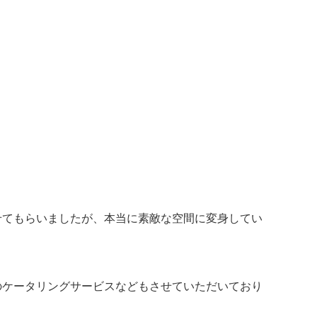
せてもらいましたが、本当に素敵な空間に変身してい
のケータリングサービスなどもさせていただいており