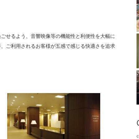
過ごせるよう、音響映像等の機能性と利便性を大幅に
等、ご利用されるお客様が五感で感じる快適さを追求