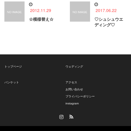
2012.11.29
2017.06.22
☆模様替え☆
♡シュシュウエ
ディング♡
トップページ
ウェディング
バンケット
アクセス
お問い合わせ
プライバシーポリシー
instagram
Instagram
RSS