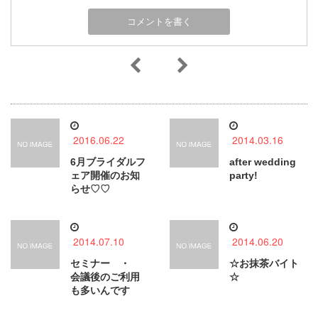
2016.06.22
2014.03.16
6月ブライダルフ
after wedding
ェア開催のお知
party!
らせ♡♡
2014.07.10
2014.06.20
セミナー ・
☆お抹茶バイト
会議後のご利用
☆
も多いんです