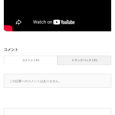
コメント
コメント ( 0 )
トラックバック ( 0 )
この記事へのコメントはありません。