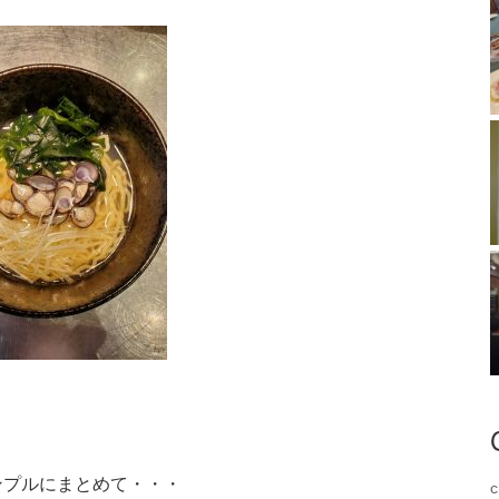
ンプルにまとめて・・・