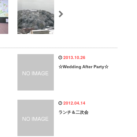
2013.10.26
☆Wedding After Party☆
2012.04.14
ランチ＆二次会