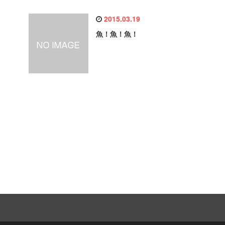
2015.03.19
魚！魚！魚！