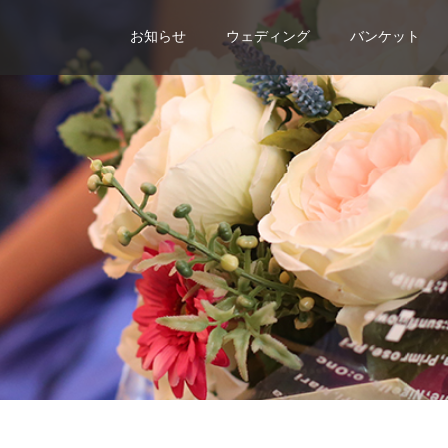
お知らせ
ウェディング
バンケット