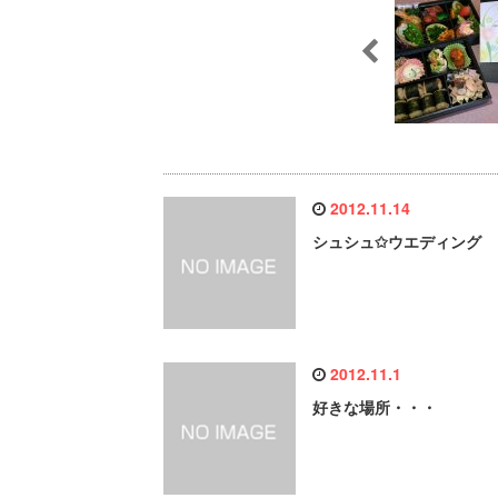
2012.11.14
シュシュ✩ウエディング
2012.11.1
好きな場所・・・