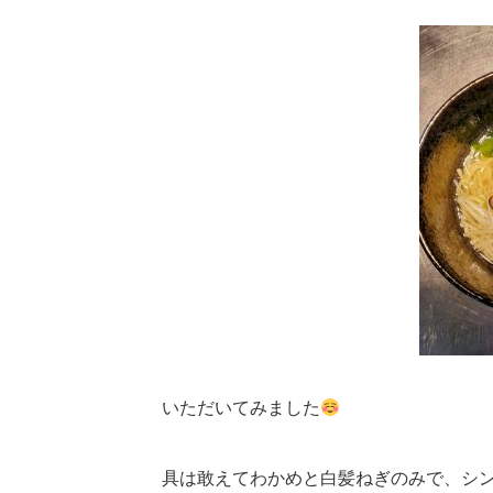
いただいてみました
具は敢えてわかめと白髪ねぎのみで、シ