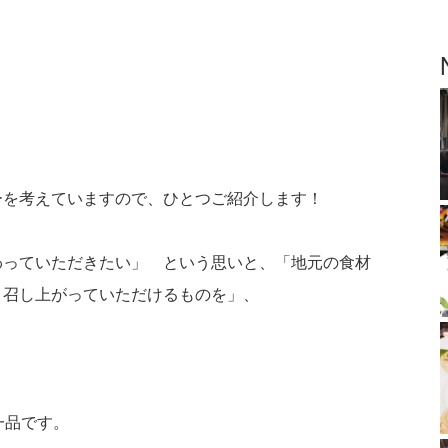
ーを考えていますので、ひとつご紹介します！
わっていただきたい」 という思いと、「地元の食材
と召し上がっていただけるものを」、
一品です。