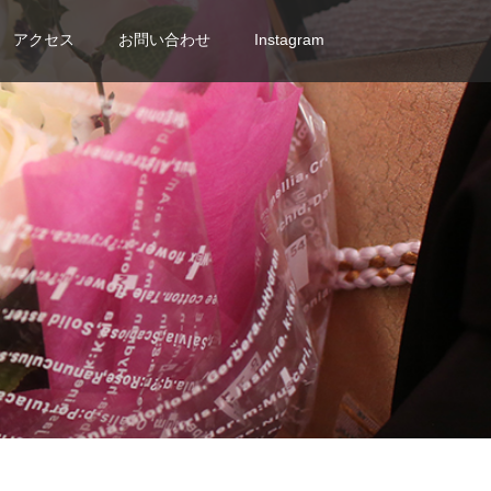
アクセス
お問い合わせ
Instagram