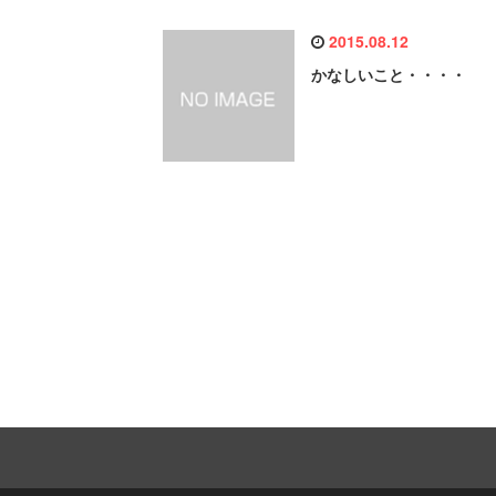
2015.08.12
かなしいこと・・・・