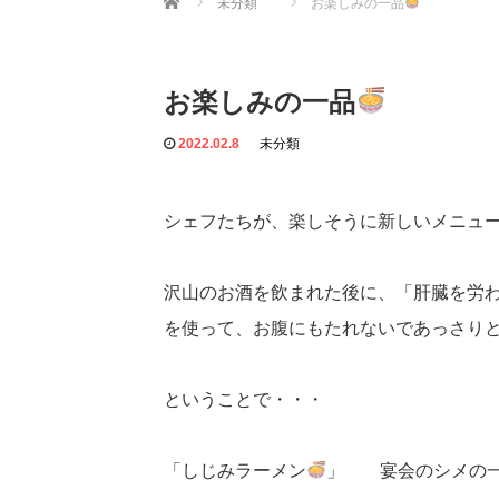
未分類
お楽しみの一品
お楽しみの一品
2022.02.8
未分類
シェフたちが、楽しそうに新しいメニュ
沢山のお酒を飲まれた後に、「肝臓を労
を使って、お腹にもたれないであっさり
ということで・・・
「しじみラーメン
」 宴会のシメの