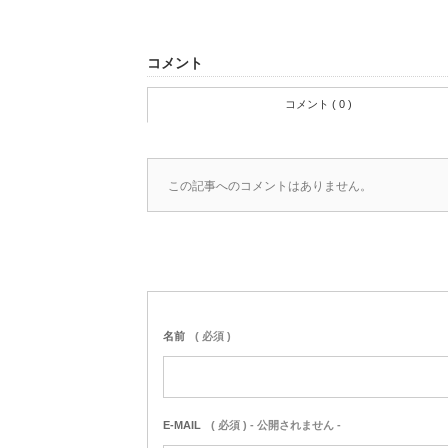
コメント
コメント ( 0 )
この記事へのコメントはありません。
名前
( 必須 )
E-MAIL
( 必須 ) - 公開されません -