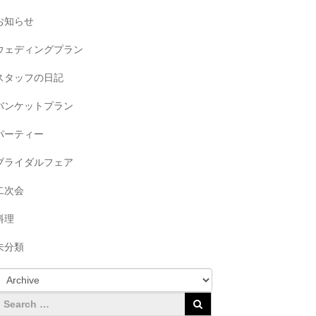
お知らせ
ウェディングプラン
スタッフの日記
バンケットプラン
パーティー
ブライダルフェア
二次会
料理
未分類