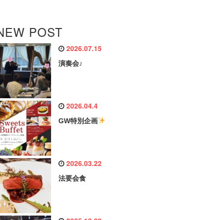
NEW POST
2026.07.15
演奏会♪
2026.04.4
GW特別企画
2026.03.22
法要会食