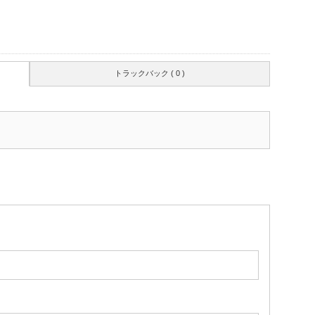
トラックバック ( 0 )