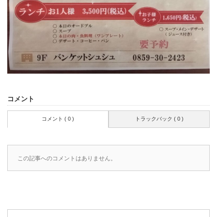
コメント
コメント ( 0 )
トラックバック ( 0 )
この記事へのコメントはありません。