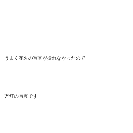
うまく花火の写真が撮れなかったので
万灯の写真です