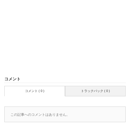
コメント
コメント ( 0 )
トラックバック ( 0 )
この記事へのコメントはありません。