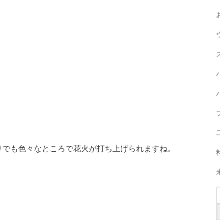
りでも色々なところで花火が打ち上げられますね。