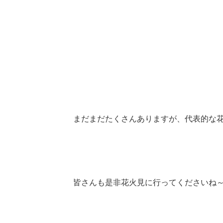
まだまだたくさんありますが、代表的な花
皆さんも是非花火見に行ってくださいね