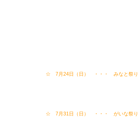
☆ 7月24日（日） ・・・ みな
☆ 7月31日（日） ・・・ がい