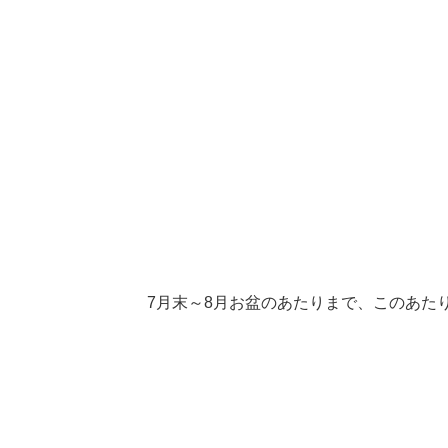
7月末～8月お盆のあたりまで、このあた