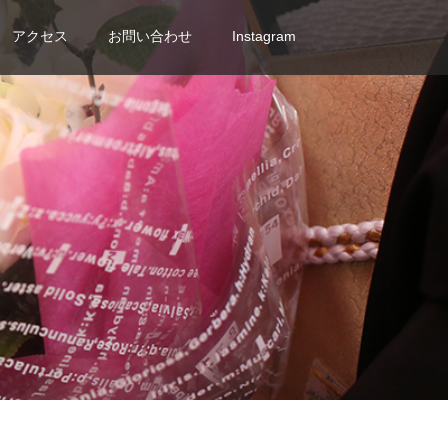
アクセス
お問い合わせ
Instagram