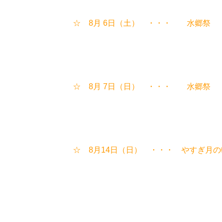
☆ 8月 6日（土） ・・・ 
☆ 8月 7日（日） ・・・ 
☆ 8月14日（日） ・・・ やすぎ月