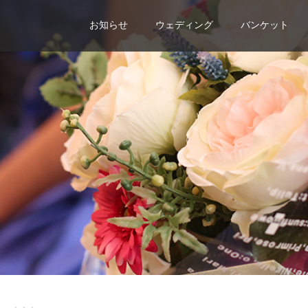
お知らせ
ウェディング
バンケット