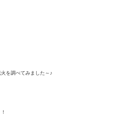
火を調べてみました～♪
～！