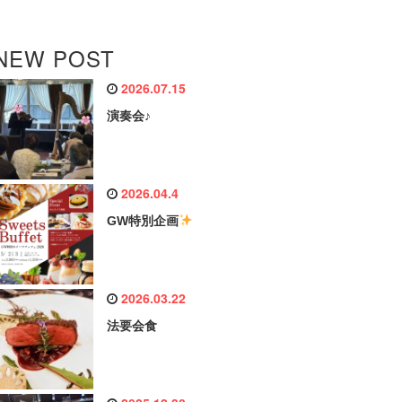
NEW POST
2026.07.15
演奏会♪
2026.04.4
GW特別企画
2026.03.22
法要会食