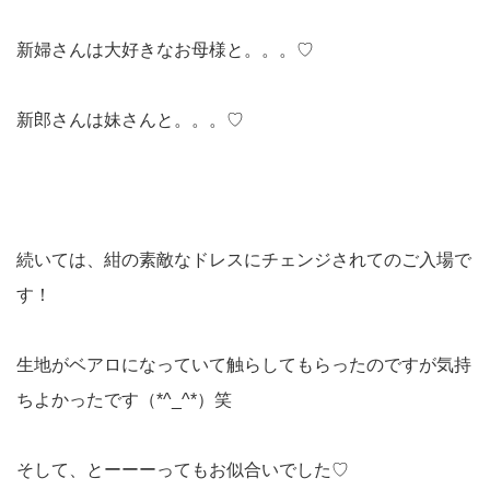
新婦さんは大好きなお母様と。。。♡
新郎さんは妹さんと。。。♡
続いては、紺の素敵なドレスにチェンジされてのご入場で
す！
生地がベアロになっていて触らしてもらったのですが気持
ちよかったです（*^_^*）笑
そして、とーーーってもお似合いでした♡