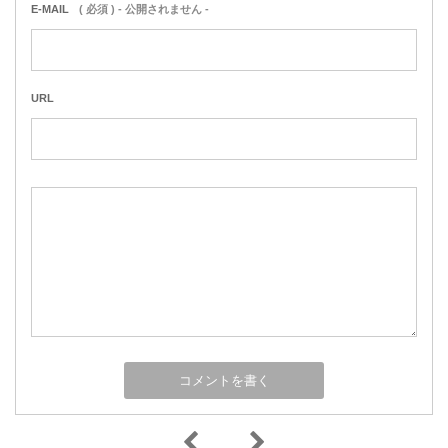
E-MAIL
( 必須 ) - 公開されません -
URL