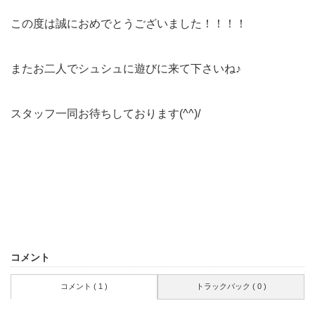
この度は誠におめでとうございました！！！！
またお二人でシュシュに遊びに来て下さいね♪
スタッフ一同お待ちしております(^^)/
コメント
コメント ( 1 )
トラックバック ( 0 )