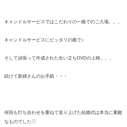
キャンドルサービスではこだわりの一曲でのご入場。。。
キャンドルサービスにピッタリの曲で♪
そして頑張って作成された生い立ちDVDの上映。。。
続けて新婦さんのお手紙・・・
何回も打ち合わせを重ねて造り上げた結婚式は本当に素敵
なものでした♡