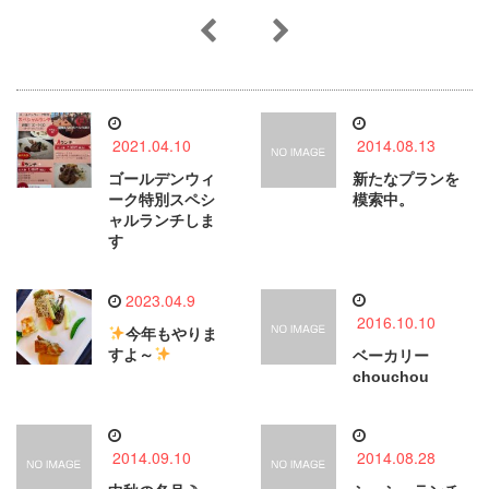
2021.04.10
2014.08.13
ゴールデンウィ
新たなプランを
ーク特別スペシ
模索中。
ャルランチしま
す
2023.04.9
2016.10.10
今年もやりま
すよ～
ベーカリー
chouchou
2014.09.10
2014.08.28