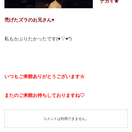
ナカイ★
禿げたズラのお兄さん♥
私もかぶりたかったです(♥▽♥*)
いつもご来館ありがとうございます☆
またのご来館お待ちしておりますね♡
コメントは利用できません。