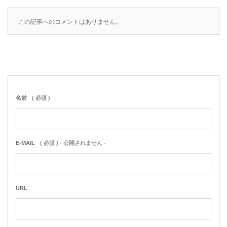
この記事へのコメントはありません。
名前
( 必須 )
E-MAIL
( 必須 ) - 公開されません -
URL