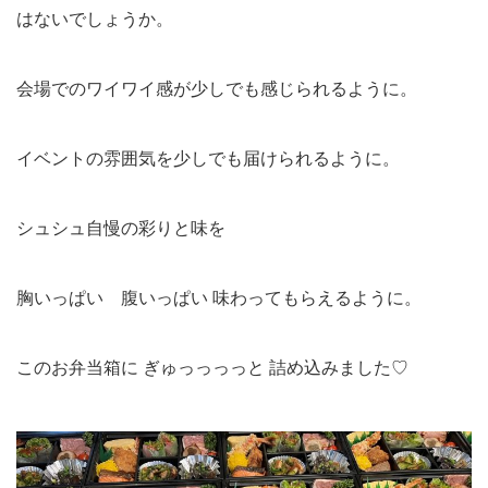
はないでしょうか。
会場でのワイワイ感が少しでも感じられるように。
イベントの雰囲気を少しでも届けられるように。
シュシュ自慢の彩りと味を
胸いっぱい 腹いっぱい 味わってもらえるように。
このお弁当箱に ぎゅっっっっと 詰め込みました♡