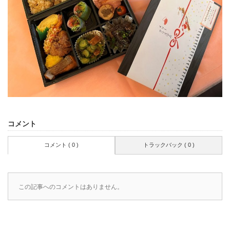
コメント
コメント ( 0 )
トラックバック ( 0 )
この記事へのコメントはありません。