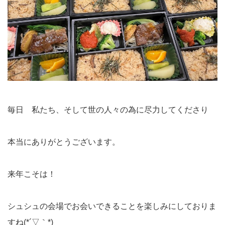
毎日 私たち、そして世の人々の為に尽力してくださり
本当にありがとうございます。
来年こそは！
シュシュの会場でお会いできることを楽しみにしておりま
すね(*´▽｀*)