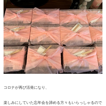
コロナが再び活発になり、
楽しみにしていた忘年会を諦める方々もいらっしゃるので