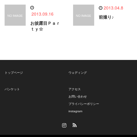
2013.04.8
2013.09.16
前撮り♪
お披露目Ｐａｒ
ｔｙ☆
トップページ
ウェディング
バンケット
アクセス
お問い合わせ
プライバシーポリシー
instagram
Instagram
RSS