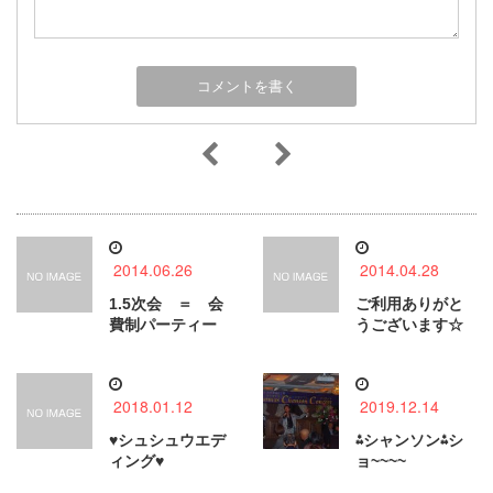
2014.06.26
2014.04.28
1.5次会 ＝ 会
ご利用ありがと
費制パーティー
うございます☆
2018.01.12
2019.12.14
♥シュシュウエデ
⁂シャンソン⁂シ
ィング♥
ョ~~~~