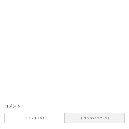
コメント
コメント ( 0 )
トラックバック ( 0 )