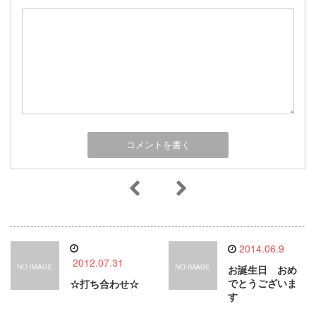
2014.06.9
2012.07.31
お誕生日 おめ
でとうございま
☆打ち合わせ☆
す