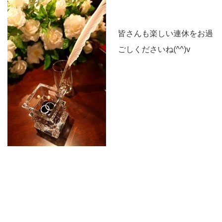
皆さんも楽しい連休をお過
ごしくださいね(^^)v