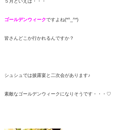
５月といえば・・・
ゴールデンウィーク
ですよね(*^_^*)
皆さんどこか行かれるんですか？
シュシュでは披露宴と二次会があります♪
素敵なゴールデンウィークになりそうです・・・♡