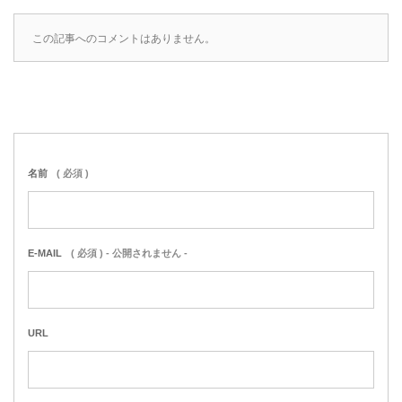
この記事へのコメントはありません。
名前
( 必須 )
E-MAIL
( 必須 ) - 公開されません -
URL