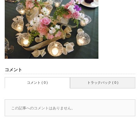
コメント
コメント ( 0 )
トラックバック ( 0 )
この記事へのコメントはありません。