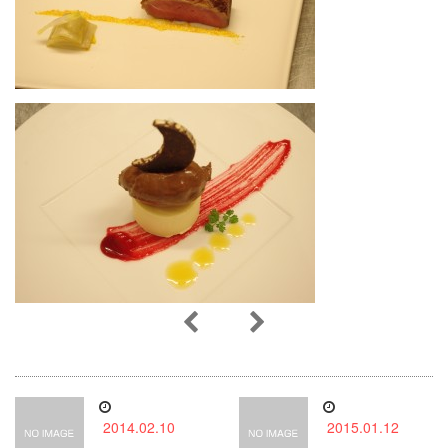
2014.02.10
2015.01.12