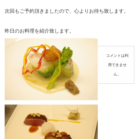
次回もご予約頂きましたので、心よりお待ち致します。
昨日のお料理を紹介致します。
コメントは利
用できませ
ん。