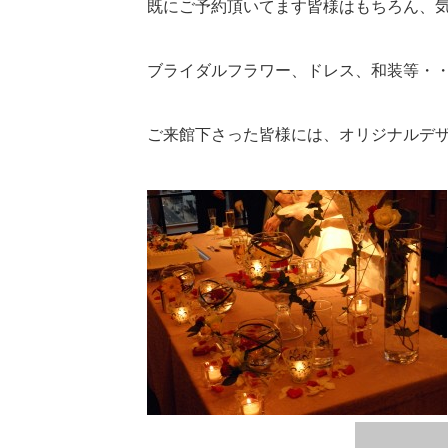
既にご予約頂いてます皆様はもちろん、
ブライダルフラワー、ドレス、和装等・
ご来館下さった皆様には、オリジナルデザート