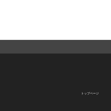
トップページ