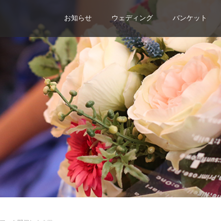
お知らせ
ウェディング
バンケット