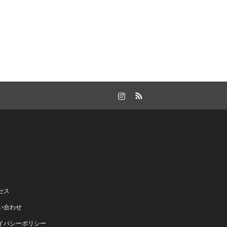
Instagram
RSS
セス
い合わせ
イバシーポリシー