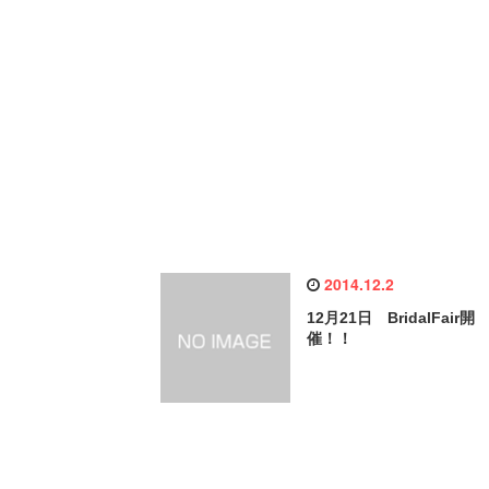
2014.12.2
12月21日 BridalFair開
催！！