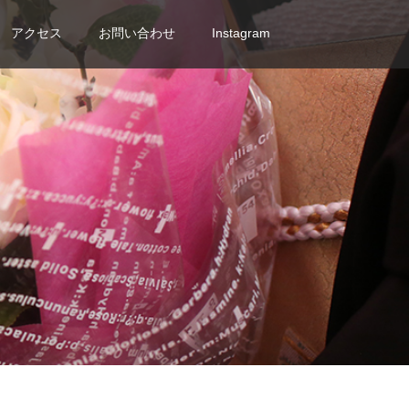
アクセス
お問い合わせ
Instagram