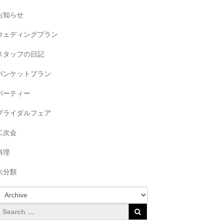
お知らせ
ウェディングプラン
スタッフの日記
バンケットプラン
パーティー
ブライダルフェア
二次会
料理
未分類