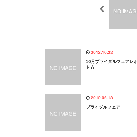
2012.10.22
10月ブライダルフェアレ
ト☆
2012.06.18
ブライダルフェア