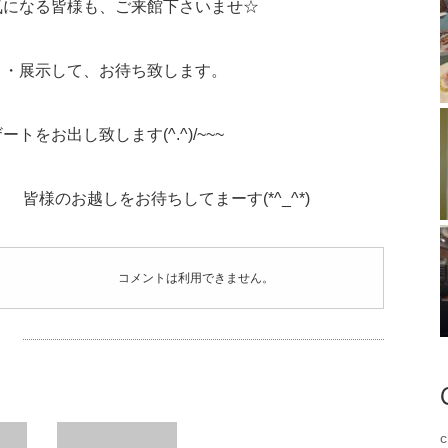
気になる皆様も、ご来館下さいませ☆
・・展示して、お待ち致します。
をお出し致します(^.^)/~~~
皆様のお越しをお待ちしてまーす(*^_^*)
コメントは利用できません。