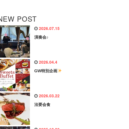
NEW POST
2026.07.15
演奏会♪
2026.04.4
GW特別企画
2026.03.22
法要会食