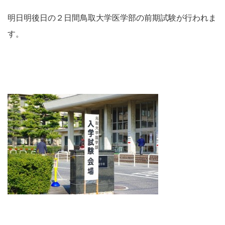
明日明後日の２日間鳥取大学医学部の前期試験が行われま
す。