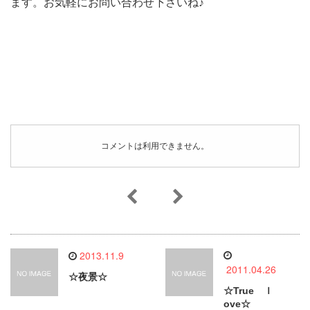
ます。お気軽にお問い合わせ下さいね♪
コメントは利用できません。
2013.11.9
2011.04.26
☆夜景☆
☆True ｌ
ove☆