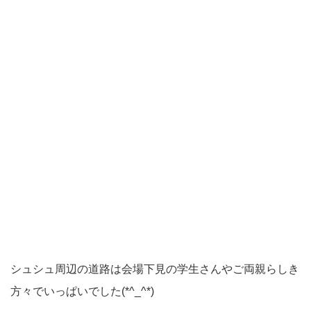
シュシュ周辺の道路は会場下見の学生さんやご両親らしき
方々でいっぱいでした(*^_^*)