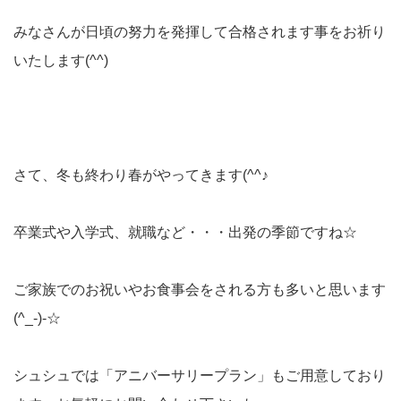
みなさんが日頃の努力を発揮して合格されます事をお祈り
いたします(^^)
さて、冬も終わり春がやってきます(^^♪
卒業式や入学式、就職など・・・出発の季節ですね☆
ご家族でのお祝いやお食事会をされる方も多いと思います
(^_-)-☆
シュシュでは「アニバーサリープラン」もご用意しており