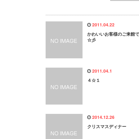
2011.04.22
かわいいお客様のご来館
☆彡
2011.04.1
４☆１
2014.12.26
クリスマスディナー