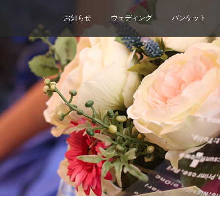
お知らせ
ウェディング
バンケット