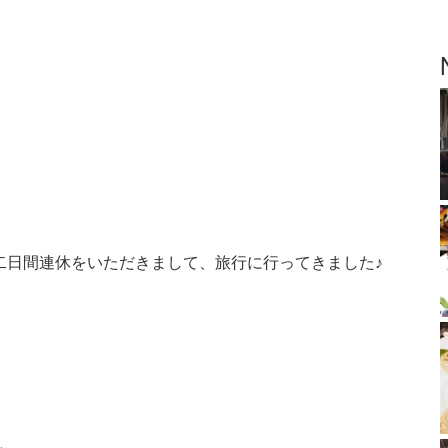
の二日間連休をいただきまして、旅行に行ってきました♪