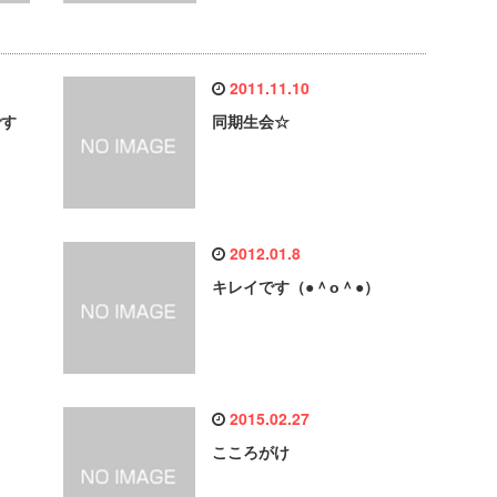
2011.11.10
です
同期生会☆
2012.01.8
キレイです（●＾o＾●）
2015.02.27
こころがけ