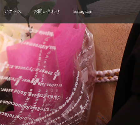
アクセス
お問い合わせ
Instagram