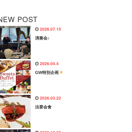
NEW POST
2026.07.15
演奏会♪
2026.04.4
GW特別企画
2026.03.22
法要会食