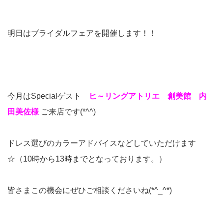
明日はブライダルフェアを開催します！！
今月はSpecialゲスト
ヒ～リングアトリエ 創美館 内
田美佐様
ご来店です(*^^)
ドレス選びのカラーアドバイスなどしていただけます
☆（10時から13時までとなっております。）
皆さまこの機会にぜひご相談くださいね(*^_^*)