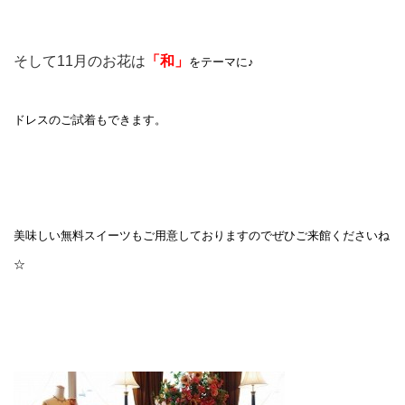
そして11月のお花は
「和」
をテーマに♪
ドレスのご試着もできます。
美味しい無料スイーツもご用意しておりますのでぜひご来館くださいね
☆