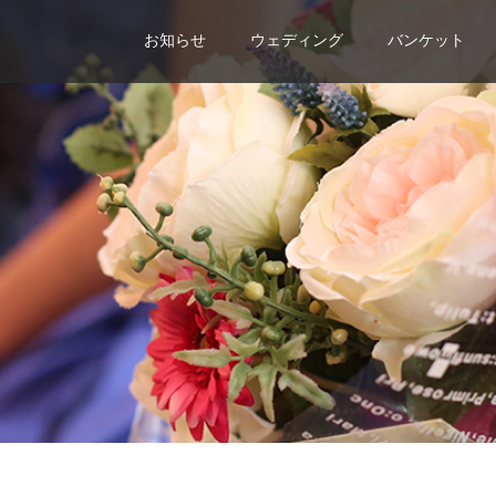
お知らせ
ウェディング
バンケット