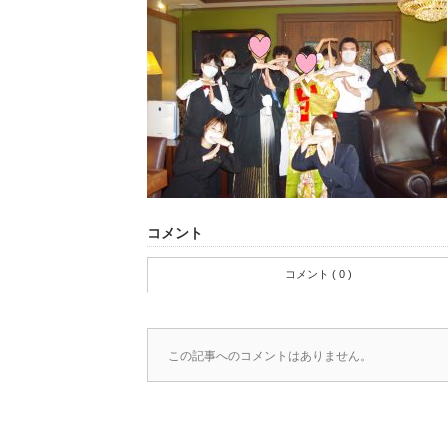
コメント
コメント ( 0 )
この記事へのコメントはありません。