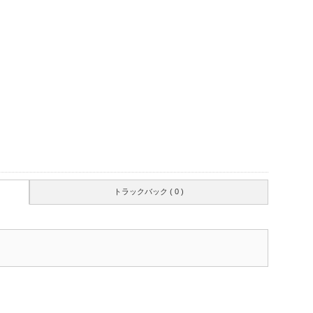
トラックバック ( 0 )