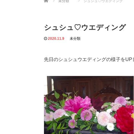
未分類
シュシュ♡ウエディング
シュシュ♡ウエディング
2020.11.9
未分類
先日のシュシュウエディングの様子をUP