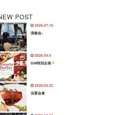
NEW POST
2026.07.15
演奏会♪
2026.04.4
GW特別企画
2026.03.22
法要会食