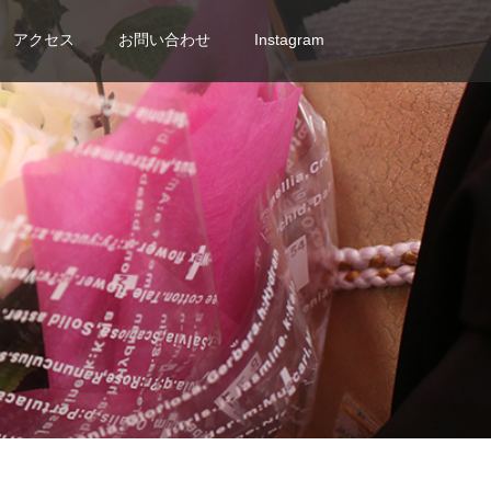
アクセス
お問い合わせ
Instagram