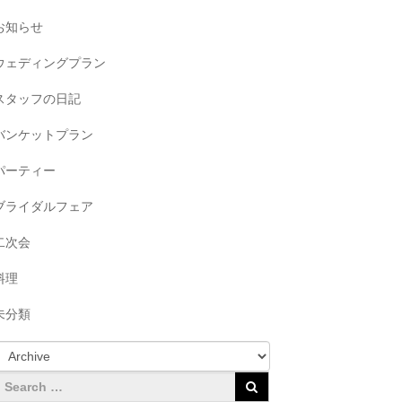
お知らせ
ウェディングプラン
スタッフの日記
バンケットプラン
パーティー
ブライダルフェア
二次会
料理
未分類