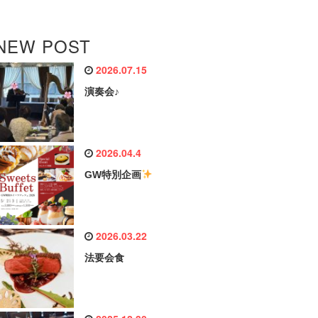
NEW POST
2026.07.15
演奏会♪
2026.04.4
GW特別企画
2026.03.22
法要会食