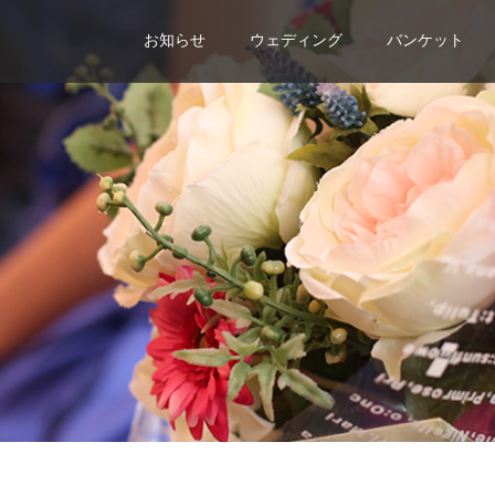
お知らせ
ウェディング
バンケット