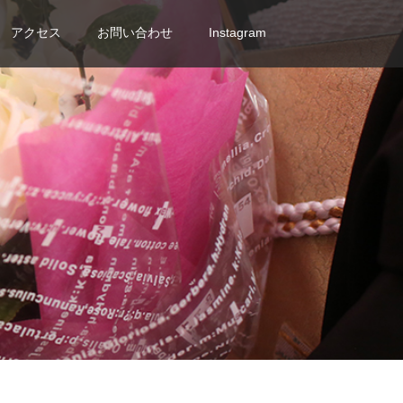
アクセス
お問い合わせ
Instagram