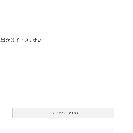
出かけて下さいね♪
トラックバック ( 0 )