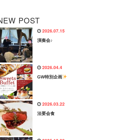
NEW POST
2026.07.15
演奏会♪
2026.04.4
GW特別企画
2026.03.22
法要会食