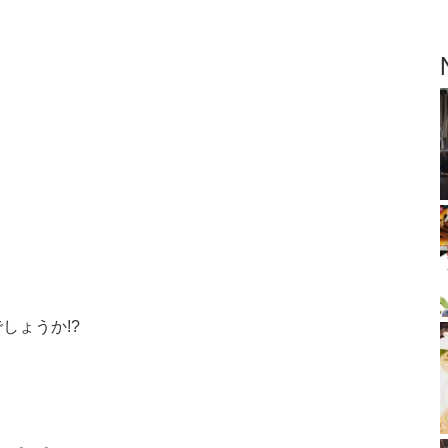
しょうか!?