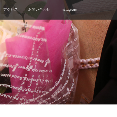
アクセス
お問い合わせ
Instagram