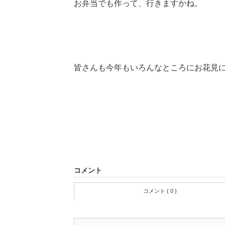
お弁当でも作って、行きますかね。
皆さんも今年もいろんなところにお花見に
コメント
コメント ( 0 )