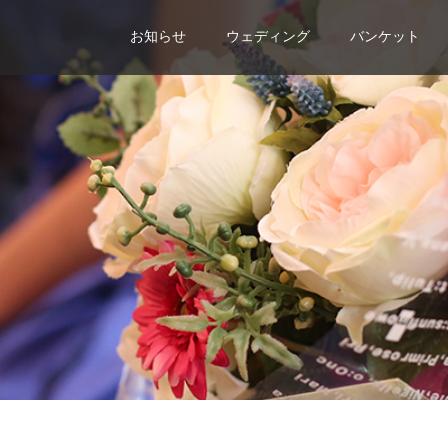
お知らせ
ウェディング
バンケット