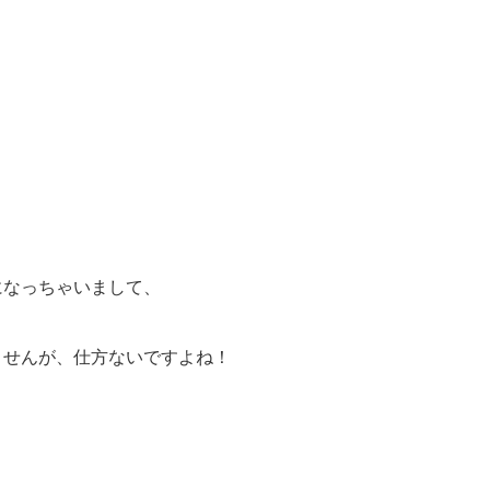
になっちゃいまして、
ませんが、仕方ないですよね！