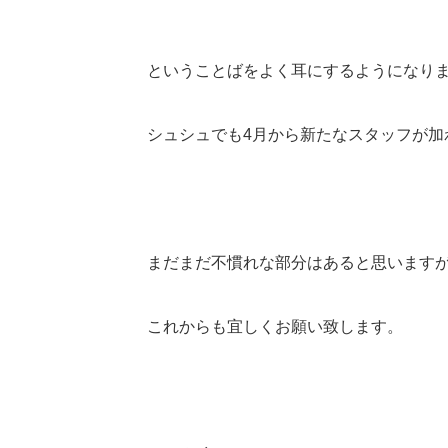
ということばをよく耳にするようになり
シュシュでも4月から新たなスタッフが加
まだまだ不慣れな部分はあると思います
これからも宜しくお願い致します。