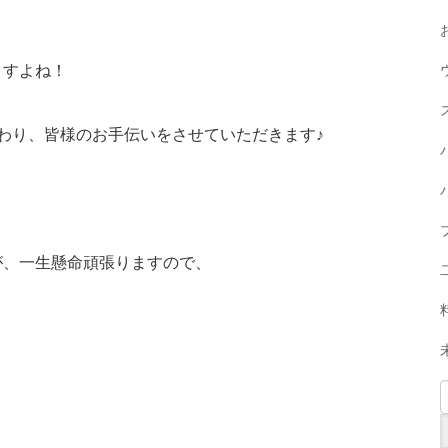
ますよね！
わり、皆様のお手伝いをさせていただきます♪
が、一生懸命頑張りますので、