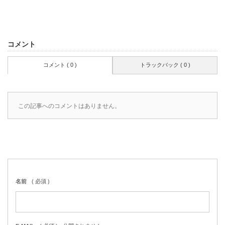
コメント
コメント ( 0 )
トラックバック ( 0 )
この記事へのコメントはありません。
名前
( 必須 )