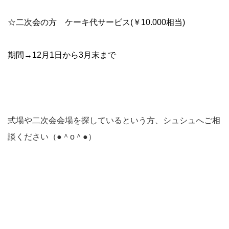
☆二次会の方 ケーキ代サービス(￥10.000相当)
期間→12月1日から3月末まで
式場や二次会会場を探しているという方、シュシュへご相
談ください（●＾o＾●）