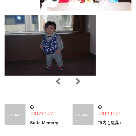
2017.01.27
2012.11.21
Suite Memory
市内も紅葉♪