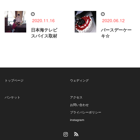
2020.11.16
2020.06.12
日本海テレビ
バースデーケー
スパイス取材
キ☆
トップページ
ウェディング
バンケット
アクセス
お問い合わせ
プライバシーポリシー
instagram
Instagram
RSS