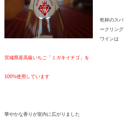
乾杯のスパ
ークリング
ワインは
宮城県産高級いちご「ミガキイチゴ」を
100%使用しています
華やかな香りが室内に広がりました