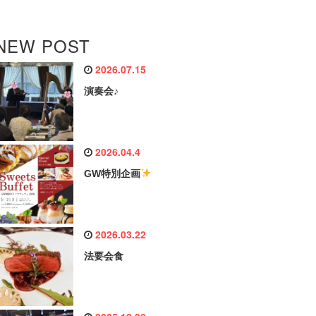
NEW POST
2026.07.15
演奏会♪
2026.04.4
GW特別企画
2026.03.22
法要会食