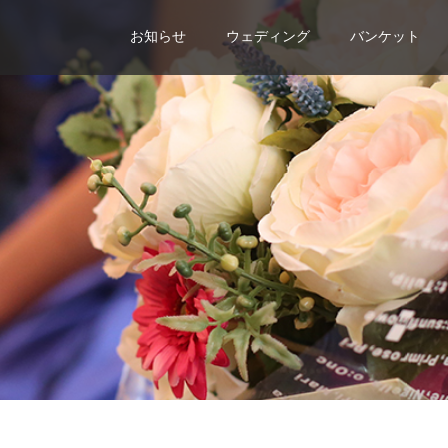
お知らせ
ウェディング
バンケット