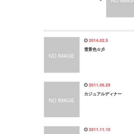
2014.02.5
雪景色☆彡
2011.06.29
カジュアルディナー
2011.11.10