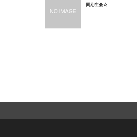
同期生会☆