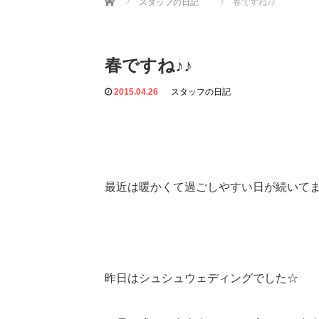
スタッフの日記
春ですね♪♪
春ですね♪♪
2015.04.26
スタッフの日記
最近は暖かくて過ごしやすい日が続いてま
昨日はシュシュウェディングでした☆