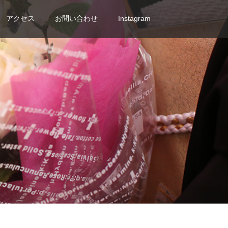
アクセス
お問い合わせ
Instagram