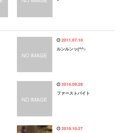
2011.07.10
ルンルンッ(^^♪
2014.09.28
ファーストバイト
2019.10.27