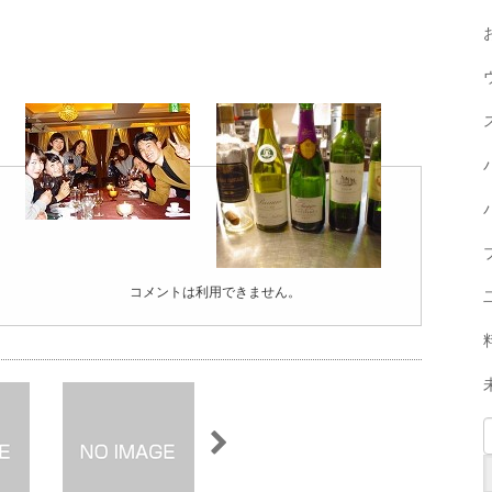
コメントは利用できません。