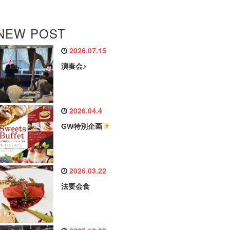
NEW POST
2026.07.15
演奏会♪
2026.04.4
GW特別企画
2026.03.22
法要会食