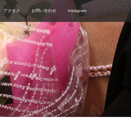
アクセス
お問い合わせ
Instagram