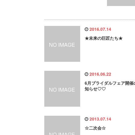
2016.07.14
★未来の巨匠たち★
2016.06.22
6月ブライダルフェア開催
知らせ♡♡
2013.07.14
☆二次会☆