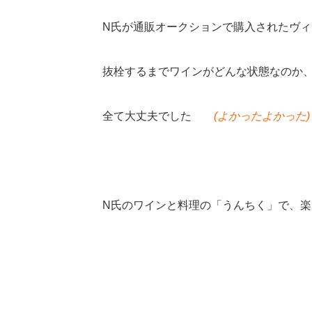
N氏が通販オークションで購入されたヴ
抜栓するまでワインがどんな状態なのか
全て大丈夫でした
(よかったよかった)
N氏のワインと料理の「うんちく」で、楽し