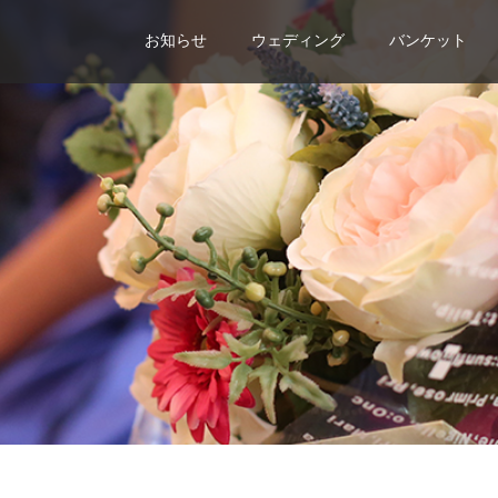
お知らせ
ウェディング
バンケット