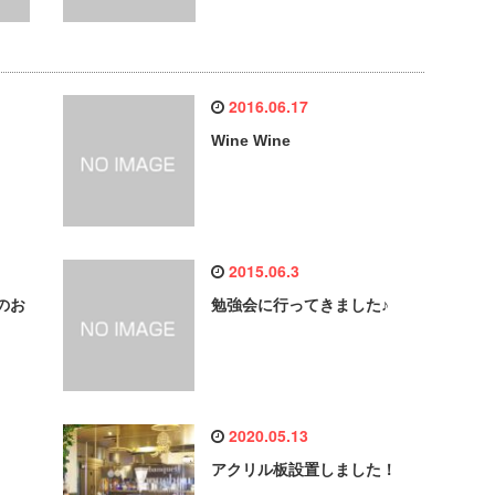
2016.06.17
Wine Wine
2015.06.3
のお
勉強会に行ってきました♪
2020.05.13
アクリル板設置しました！