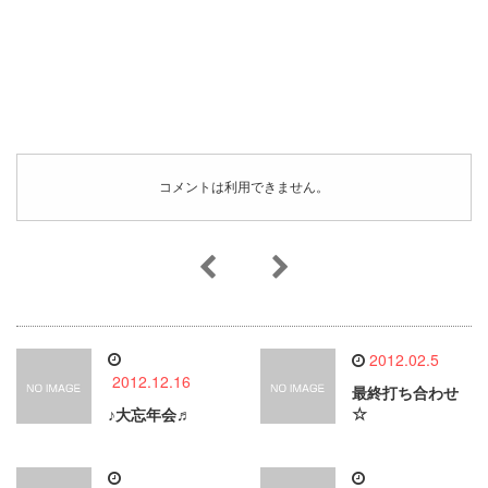
コメントは利用できません。
2012.02.5
2012.12.16
最終打ち合わせ
☆
♪大忘年会♬