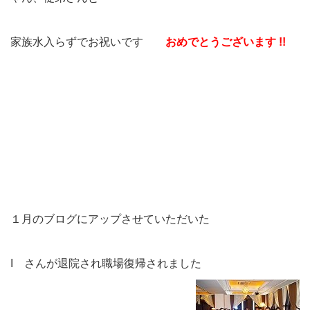
家族水入らずでお祝いです
おめでとうございます !!
１月のブログにアップさせていただいた
I さんが退院され職場復帰されました