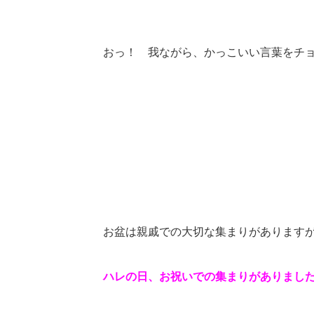
おっ！ 我ながら、かっこいい言葉をチョイス
お盆は親戚での大切な集まりがあります
ハレの日、お祝いでの集まりがありまし