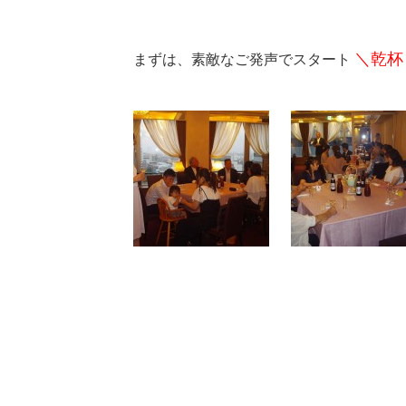
＼乾
まずは、素敵なご発声でスタート