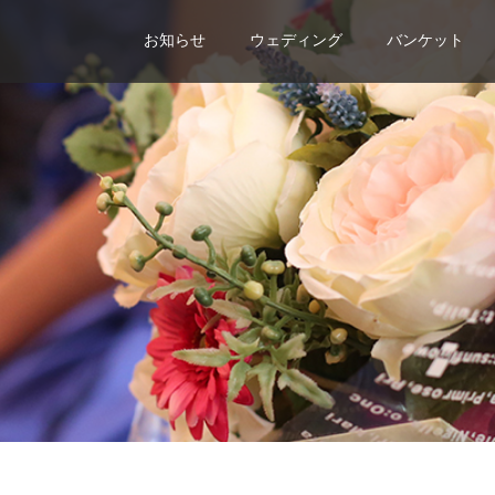
お知らせ
ウェディング
バンケット