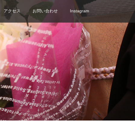
アクセス
お問い合わせ
Instagram