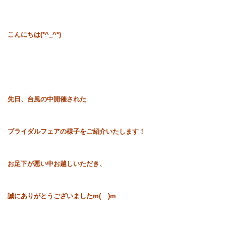
こんにちは(*^_^*)
先日、台風の中開催された
ブライダルフェアの様子をご紹介いたします！
お足下が悪い中お越しいただき、
誠にありがとうございましたm(__)m