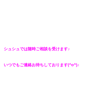
シュシュでは随時ご相談を受けます♪
いつでもご連絡お待ちしております(^o^)♪