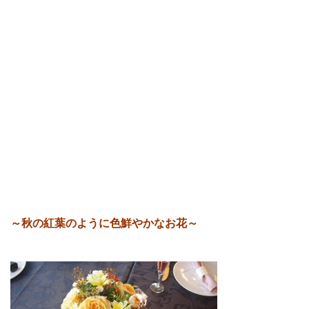
～秋の紅葉のように色鮮やかなお花～