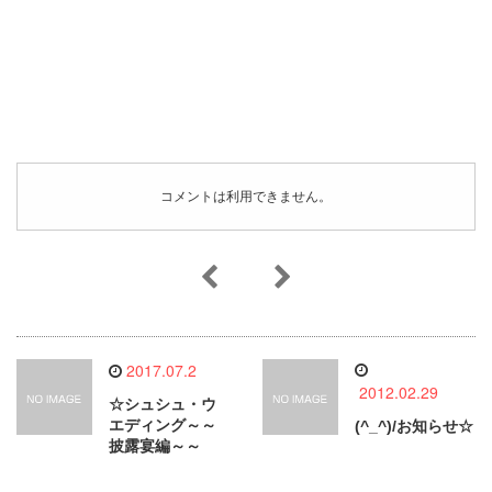
コメントは利用できません。
2017.07.2
2012.02.29
☆シュシュ・ウ
エディング～～
(^_^)/お知らせ☆
披露宴編～～