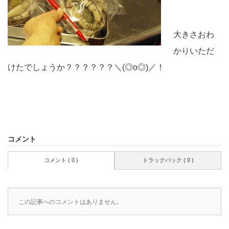
大きさおわ
かりいただ
けたでしょうか？？？？？？＼(◎o◎)／！
コメント
コメント ( 0 )
トラックバック ( 0 )
この記事へのコメントはありません。