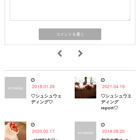
2018.01.29
2021.04.19
♡シュシュウェ
♡シュシュウエ
ディング♡
ディング
report♡
2020.02.17
2014.08.20