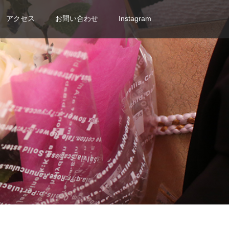
アクセス
お問い合わせ
Instagram