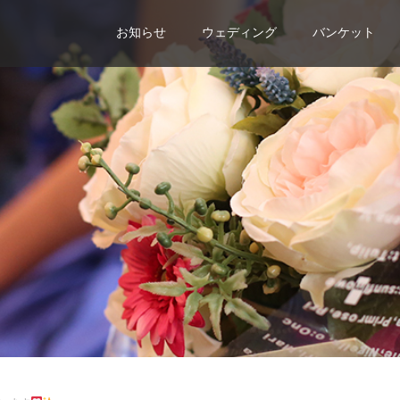
お知らせ
ウェディング
バンケット