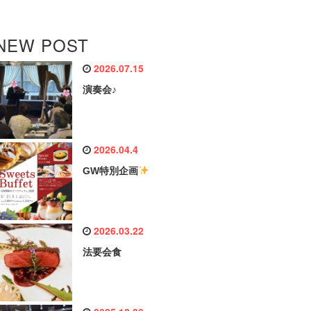
NEW POST
2026.07.15
演奏会♪
2026.04.4
GW特別企画
2026.03.22
法要会食