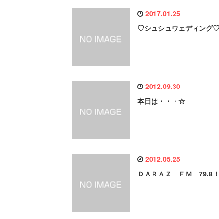
2017.01.25
♡シュシュウェディング
2012.09.30
本日は・・・☆
2012.05.25
ＤＡＲＡＺ ＦＭ 79.8