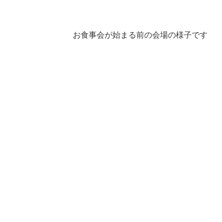
お食事会が始まる前の会場の様子です