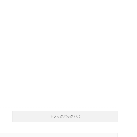
トラックバック ( 0 )