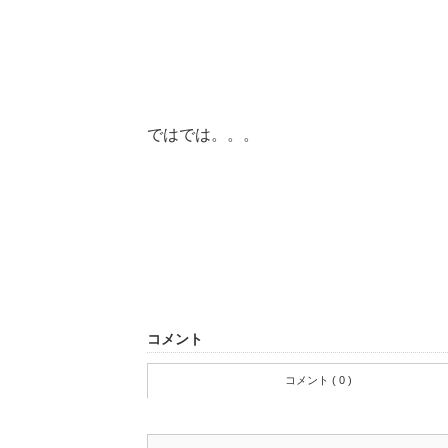
ではでは。。。
コメント
コメント ( 0 )