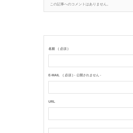
この記事へのコメントはありません。
名前
( 必須 )
E-MAIL
( 必須 ) - 公開されません -
URL