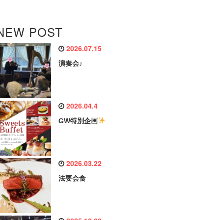
NEW POST
2026.07.15
演奏会♪
2026.04.4
GW特別企画
2026.03.22
法要会食