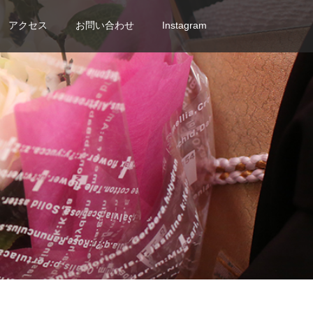
アクセス
お問い合わせ
Instagram