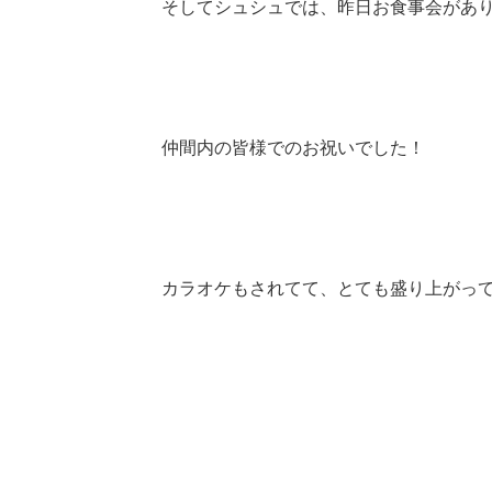
そしてシュシュでは、昨日お食事会があり
仲間内の皆様でのお祝いでした！
カラオケもされてて、とても盛り上がってお