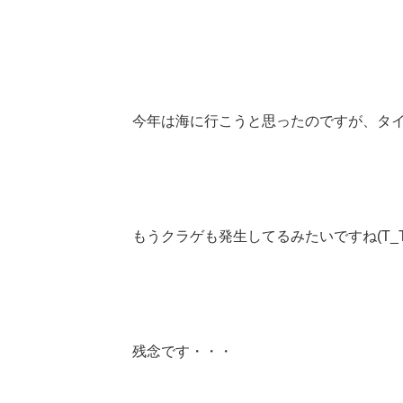
今年は海に行こうと思ったのですが、タ
もうクラゲも発生してるみたいですね(T_T
残念です・・・