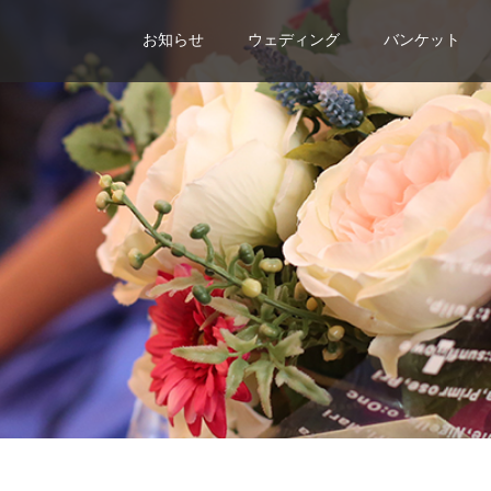
お知らせ
ウェディング
バンケット