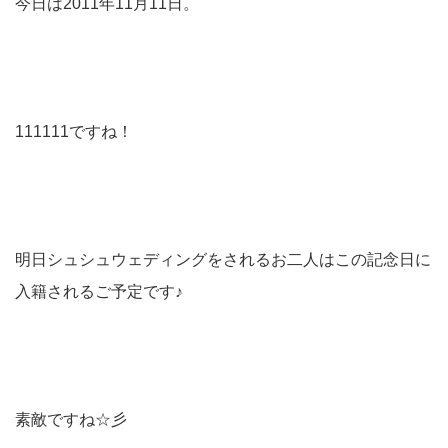
今日は2011年11月11日。
111111ですね！
明日シュシュウェディングをされるお二人はこの記念日に
入籍されるご予定です♪
素敵ですね☆彡