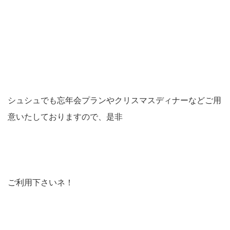
シュシュでも忘年会プランやクリスマスディナーなどご用
意いたしておりますので、是非
ご利用下さいネ！