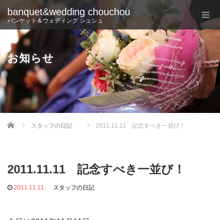
banquet&wedding chouchou
バンケット＆ウェディング シュシュ
お知らせ
Home
スタッフの日記
2011.11.11 記念すべき一並び！
2011.11.11 記念すべき一並び！
2011.11.11
スタッフの日記