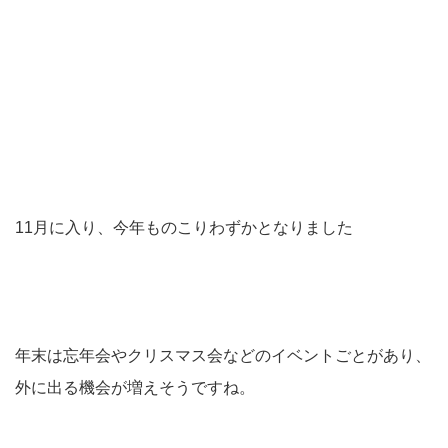
11月に入り、今年ものこりわずかとなりました
年末は忘年会やクリスマス会などのイベントごとがあり、
外に出る機会が増えそうですね。