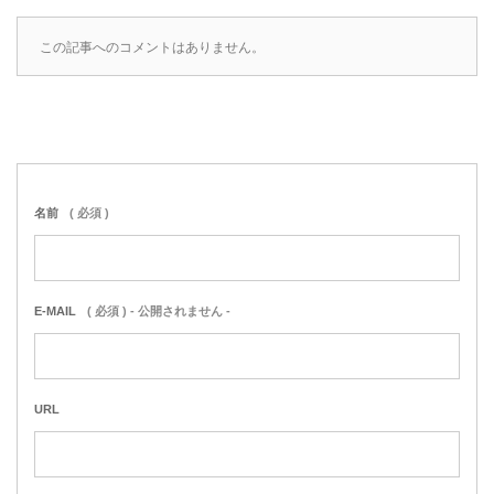
この記事へのコメントはありません。
名前
( 必須 )
E-MAIL
( 必須 ) - 公開されません -
URL