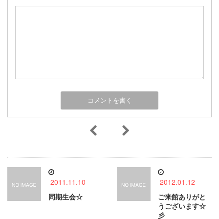
2011.11.10
2012.01.12
同期生会☆
ご来館ありがと
うございます☆
彡