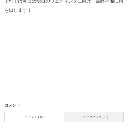
それでは今日は明日のウェディングに向け、最終準備に精
を出します！
コメント
コメント ( 0 )
トラックバック ( 0 )