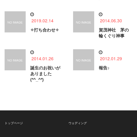
2019.02.14
2014.06.30
✧打ち合わせ✧
賀茂神社 茅の
輪くぐり神事
2014.01.26
2012.01.29
誕生のお祝いが
報告♪
ありました
(*^_^*)
トップページ
ウェディング