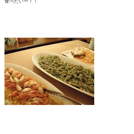
食べたいー！！