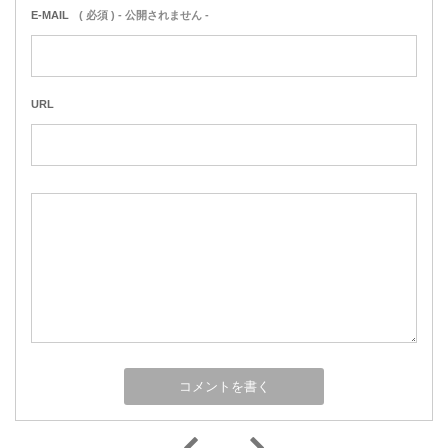
E-MAIL
( 必須 ) - 公開されません -
URL