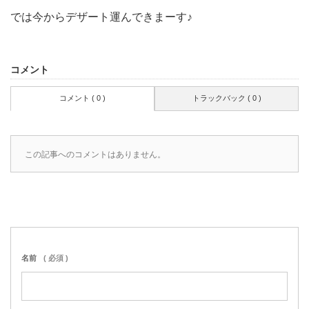
では今からデザート運んできまーす♪
コメント
コメント ( 0 )
トラックバック ( 0 )
この記事へのコメントはありません。
名前
( 必須 )