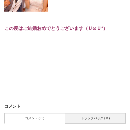
この度はご結婚おめでとうございます（ＵωＵ*）
コメント
コメント ( 0 )
トラックバック ( 0 )