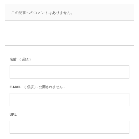
この記事へのコメントはありません。
名前
( 必須 )
E-MAIL
( 必須 ) - 公開されません -
URL