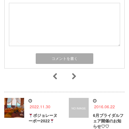
2022.11.30
2016.06.22
ボジョレーヌ
6月ブライダルフ
ーボー2022
ェア開催のお知
らせ♡♡