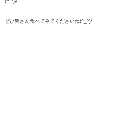
(*^^)v
ぜひ皆さん食べてみてくださいね(^_^)/