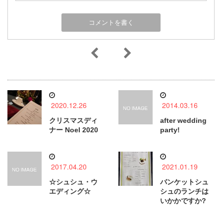
2020.12.26
2014.03.16
クリスマスディ
after wedding
ナー Noel 2020
party!
2017.04.20
2021.01.19
☆シュシュ・ウ
バンケットシュ
エディング☆
シュのランチは
いかかですか?