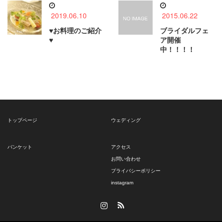
2019.06.10
2015.06.22
♥お料理のご紹介
ブライダルフェ
♥
ア開催
中！！！！
トップページ
ウェディング
バンケット
アクセス
お問い合わせ
プライバシーポリシー
instagram
Instagram
RSS