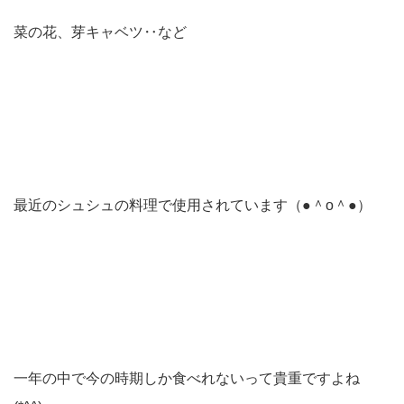
菜の花、芽キャベツ‥など
最近のシュシュの料理で使用されています（●＾o＾●）
一年の中で今の時期しか食べれないって貴重ですよね