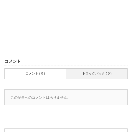
コメント
コメント ( 0 )
トラックバック ( 0 )
この記事へのコメントはありません。