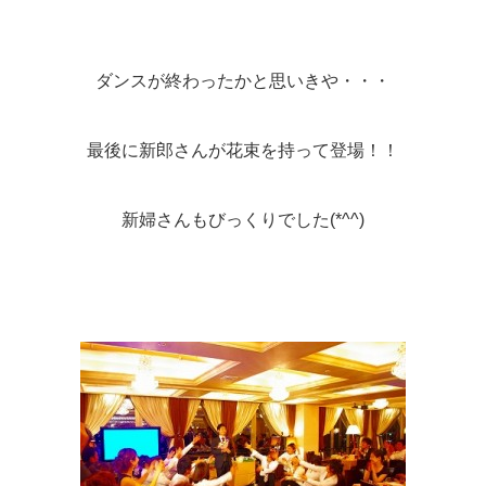
ダンスが終わったかと思いきや・・・
最後に新郎さんが花束を持って登場！！
新婦さんもびっくりでした(*^^)