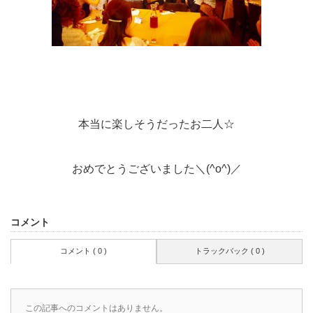
本当に楽しそうだったお二人☆
おめでとうございました＼(^o^)／
コメント
コメント ( 0 )
トラックバック ( 0 )
この記事へのコメントはありません。