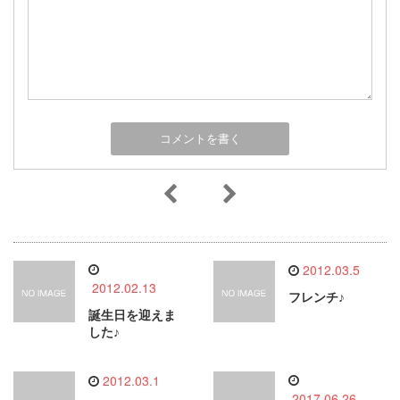
2012.03.5
2012.02.13
フレンチ♪
誕生日を迎えま
した♪
2012.03.1
2017.06.26