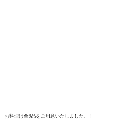
お料理は全6品をご用意いたしました。！