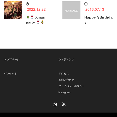
2022.12.22
2013.07.13
Xmas
Happy☆Birthda
party
y
トップページ
ウェディング
バンケット
アクセス
お問い合わせ
プライバシーポリシー
instagram
Instagram
RSS