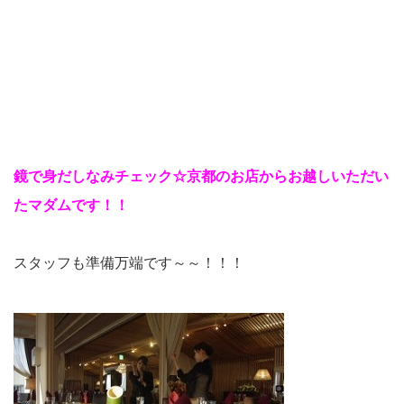
鏡で身だしなみチェック☆京都のお店からお越しいただい
たマダムです！！
スタッフも準備万端です～～！！！