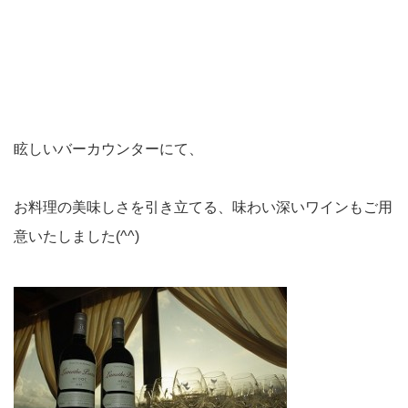
眩しいバーカウンターにて、
お料理の美味しさを引き立てる、
味わい深いワインもご用
意いたしました(^^)