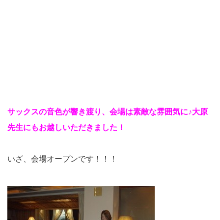
サックスの音色が響き渡り、会場は素敵な雰囲気に♪大原
先生にもお越しいただきました！
いざ、会場オープンです！！！