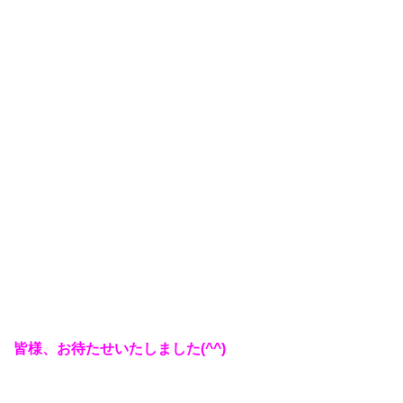
皆様、お待たせいたしました(^^)