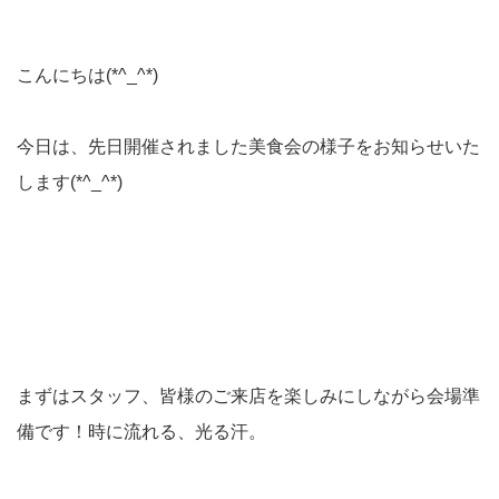
こんにちは(*^_^*)
今日は、先日開催されました美食会の様子をお知らせいた
します(*^_^*)
まずはスタッフ、皆様のご来店を楽しみにしながら会場準
備です！時に流れる、光る汗。