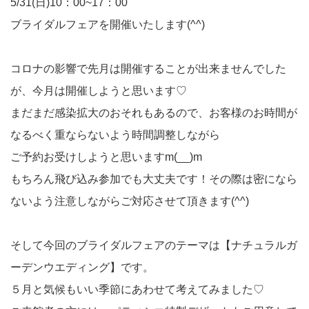
5/31(日)10：00~17：00
ブライダルフェアを開催いたします(^^)
コロナの影響で先月は開催することが出来ませんでした
が、今月は開催しようと思います♡
まだまだ感染拡大のおそれもあるので、お客様のお時間が
なるべく重ならないよう時間調整しながら
ご予約お受けしようと思いますm(__)m
もちろん飛び込み参加でも大丈夫です！その際は密になら
ないよう注意しながらご対応させて頂きます(^^)
そして今回のブライダルフェアのテーマは【ナチュラルガ
ーデンウエディング】です。
５月と気候もいい季節にあわせて考えてみました♡