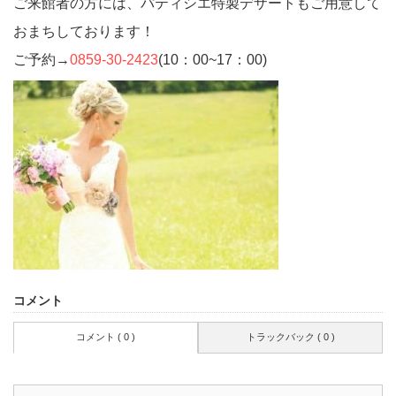
ご来館者の方には、パティシエ特製デザートもご用意して
おまちしております！
ご予約→
0859-30-2423
(10：00~17：00)
コメント
コメント ( 0 )
トラックバック ( 0 )