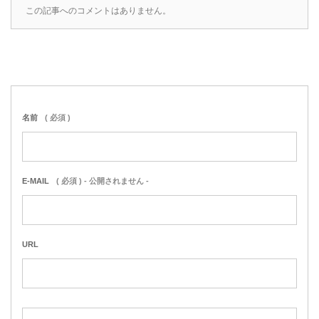
この記事へのコメントはありません。
名前
( 必須 )
E-MAIL
( 必須 ) - 公開されません -
URL