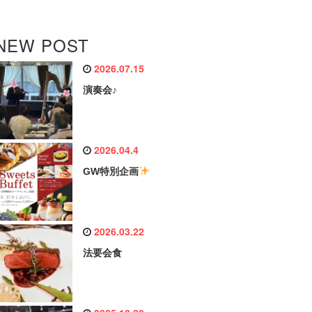
NEW POST
2026.07.15
演奏会♪
2026.04.4
GW特別企画
2026.03.22
法要会食