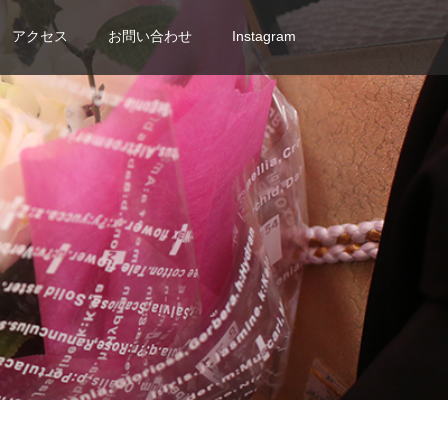
アクセス
お問い合わせ
Instagram