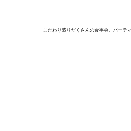
こだわり盛りだくさんの食事会、パーティー