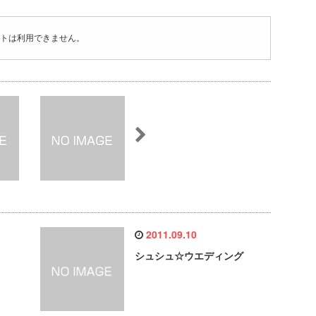
トは利用できません。
2011.09.10
シュシュ☆ウエディング