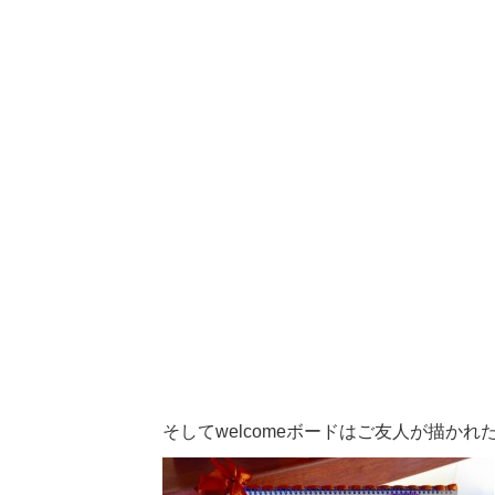
そしてwelcomeボードはご友人が描かれた