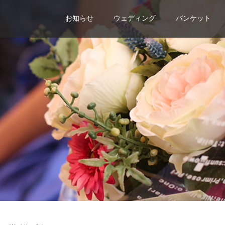
お知らせ
ウェディング
バンケット