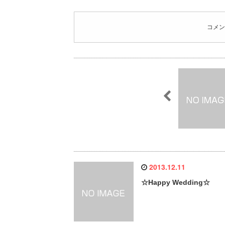
コメン
2013.12.11
☆Happy Wedding☆