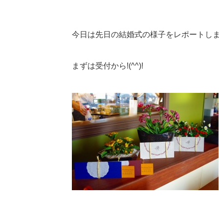
今日は先日の結婚式の様子をレポートしま
まずは受付から!(^^)!