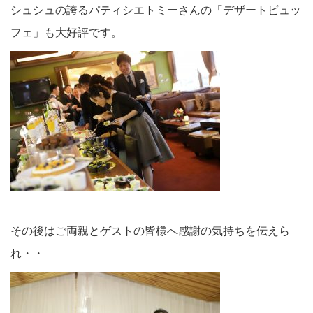
シュシュの誇るパティシエトミーさんの「デザートビュッ
フェ」も大好評です。
その後はご両親とゲストの皆様へ感謝の気持ちを伝えら
れ・・