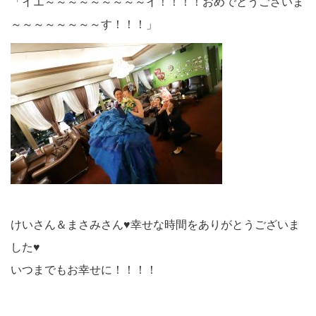
「イエ～～～～～～～～～イ！！！！おめでとうございま
～～～～～～～～す！！！」
けいさん＆まさみさん♥幸せな時間をありがとうございま
した♥
いつまでもお幸せに！！！！