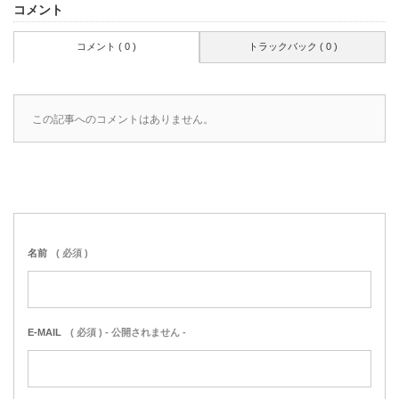
コメント
コメント ( 0 )
トラックバック ( 0 )
この記事へのコメントはありません。
名前
( 必須 )
E-MAIL
( 必須 ) - 公開されません -