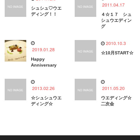
2011.04.17
シュシュ♡ウエ
ディング！！
４☆１７ シュ
シュウエディン
グ
2010.10.3
2019.01.28
☆10月START☆
Happy
Anniversary
2013.02.26
2011.05.20
☆シュシュウエ
ウエディング☆
ディング☆
二次会