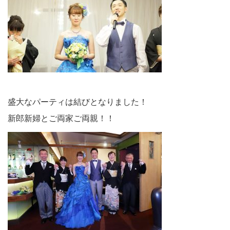
盛大なパーティは結びとなりました！
新郎新婦とご両家ご両親！！